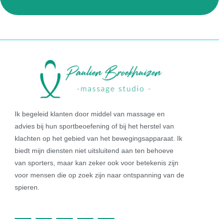
Ik begeleid klanten door middel van massage en
advies bij hun sportbeoefening of bij het herstel van
klachten op het gebied van het bewegingsapparaat. Ik
biedt mijn diensten niet uitsluitend aan ten behoeve
van sporters, maar kan zeker ook voor betekenis zijn
voor mensen die op zoek zijn naar ontspanning van de
spieren.