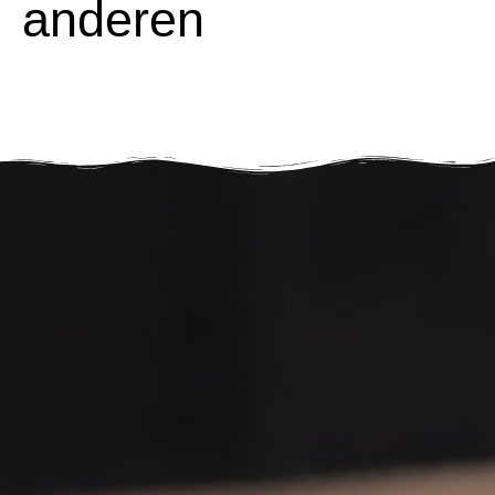
anderen