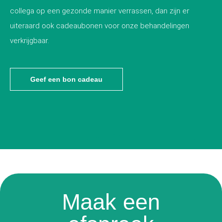
collega op een gezonde manier verrassen, dan zijn er
uiteraard ook cadeaubonen voor onze behandelingen
verkrijgbaar.
Geef een bon cadeau
Maak een