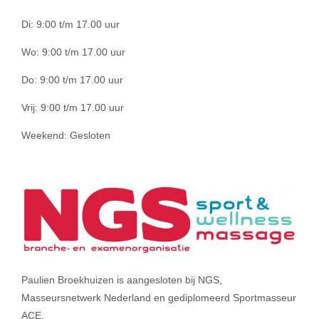
Di: 9:00 t/m 17.00 uur
Wo: 9:00 t/m 17.00 uur
Do: 9:00 t/m 17.00 uur
Vrij: 9:00 t/m 17.00 uur
Weekend: Gesloten
Paulien Broekhuizen is aangesloten bij NGS,
Masseursnetwerk Nederland en gediplomeerd Sportmasseur
ACE.