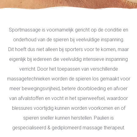
Sportmassage is voornamelijk gericht op de conditie en
onderhoud van de spieren bij veelvuldige inspanning.
Dit hoeft dus niet alleen bij sporters voor te komen, maar
eigenlijk bij iedereen die veelvuldig intensieve inspanning
verricht. Door het toepassen van verschillende
massagetechnieken worden de spieren los gemaakt voor
meer bewegingsvrijheid, betere doorbloeding en afvoer
van afvalstoffen en vocht in het spierweefsel, waardoor
blessures voortijdig kunnen worden voorkomen en of
spieren sneller kunnen herstellen. Paulien is
gespecialiseerd & gediplomeerd massage therapeut.