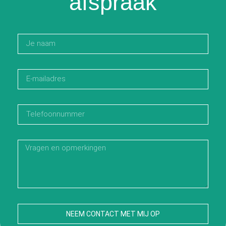
afspraak
NEEM CONTACT MET MIJ OP