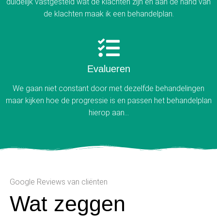
duidelijk vastgesteld wat de klachten zijn en aan de hand van
de klachten maak ik een behandelplan.
Evalueren
We gaan niet constant door met dezelfde behandelingen
maar kijken hoe de progressie is en passen het behandelplan
hierop aan...
Google Reviews van cliënten
Wat zeggen