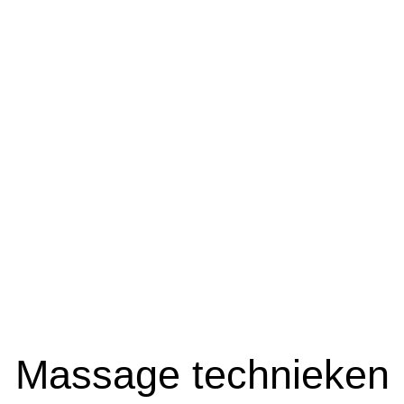
Massage technieken