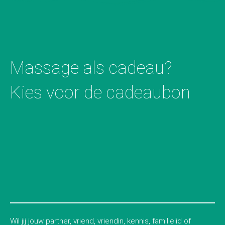
Massage als cadeau?
Kies voor de cadeaubon
Wil jij jouw partner, vriend, vriendin, kennis, familielid of