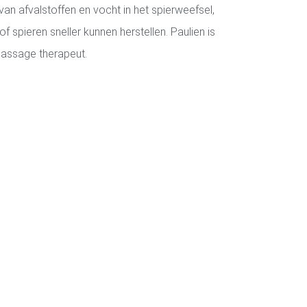
an afvalstoffen en vocht in het spierweefsel,
spieren sneller kunnen herstellen. Paulien is
assage therapeut.