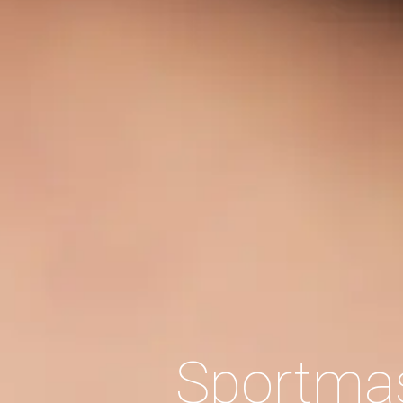
Cuppi