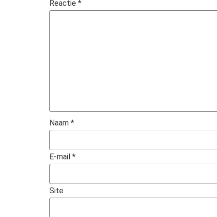
Reactie
*
Naam
*
E-mail
*
Site