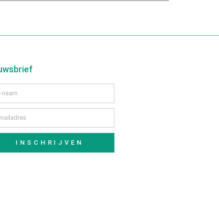
uwsbrief
INSCHRIJVEN