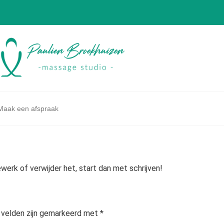
Maak een afspraak
werk of verwijder het, start dan met schrijven!
 velden zijn gemarkeerd met
*