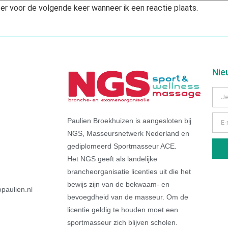
ser voor de volgende keer wanneer ik een reactie plaats.
Nie
Paulien Broekhuizen is aangesloten bij
NGS, Masseursnetwerk Nederland en
gediplomeerd Sportmasseur ACE.
Het NGS geeft als landelijke
brancheorganisatie licenties uit die het
bewijs zijn van de bekwaam- en
paulien.nl
bevoegdheid van de masseur. Om de
licentie geldig te houden moet een
sportmasseur zich blijven scholen.